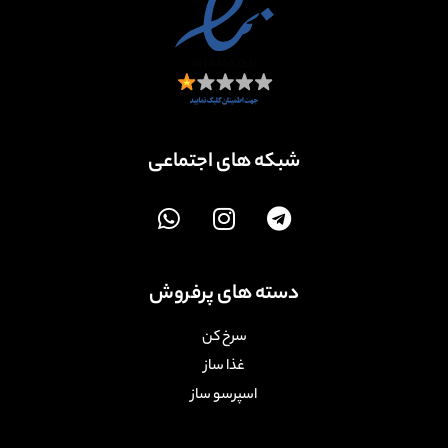
شبکه های اجتماعی
دسته های پرفروش
سرخ کن
غذا ساز
اسپرسو ساز