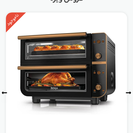
ناموجود