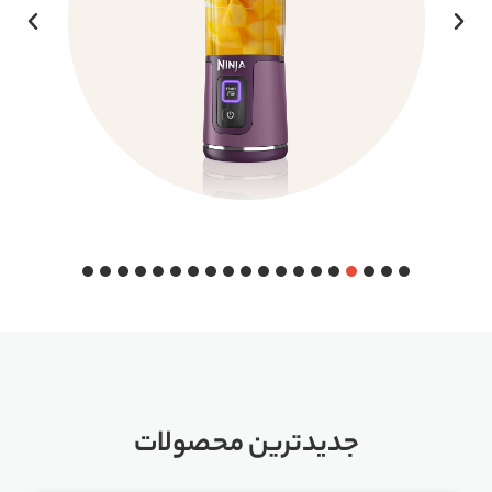
جدیدترین محصولات