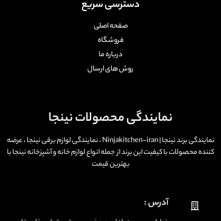
دسترسی سریع
صفحه اصلی
فروشگاه
درباره ما
روش های ارسال
نمایندگی محصولات نینجا
نمایندگی برند نینجا | Ninjakitchen-iran ، نمایندگی لوازم برقی نینجا ، عرضه
کننده محصولات با کیفیت این برند از جمله انواع لوازم خانه و آشپزخانه نینجا با
بهترین قیمت
آدرس :