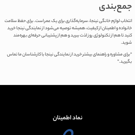
جمع‌بندی
انتخاب لوازم خانگی نینجا، سرمایه‌گذاری برای یک عمر است. برای حفظ سلامت
خانواده و اطمینان از کیفیت، همیشه توصیه می‌شود از نمایندگی نینجا خرید
کنید تا هم از تکنولوژی روز لذت ببرید و هم از پشتیبانی حرفه‌ای بهره‌مند
شوید.
“برای مشاوره و راهنمای بیشتر خرید از نمایندگی نینجا با کارشناسان ما تماس
بگیرید.”
نماد اطمینان