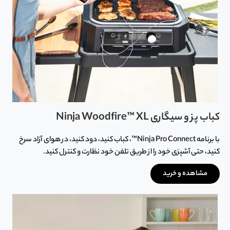
کباب پز و سیگاری Ninja Woodfire™ XL
با برنامه Ninja Pro Connect™، کباب کنید، دود کنید، در هوای آزاد سرخ
کنید، حتی آشپزی خود را از طریق تلفن خود نظارت و کنترل کنید.
مشاهده و خرید