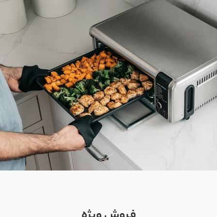
فروش ویژه