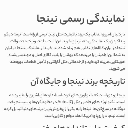
نمایندگی رسمی نینجا
در دنیای امروز، انتخاب یک برند باکیفیت مثل نینجا نیمی از راه است؛ نیمه دیگر،
پیدا کردن یک نمایندگی معتبر برای خرید امن است. با محبوبیت محصولات
نینجا در ایران، کالاهای تقلبی هم زیاد شده‌اند. خرید از نمایندگی نینجا در ایران
به شما این اطمینان را می‌دهد که پولتان را بابت کالای اصل و مهندسی‌شده
آمریکایی هزینه کرده‌اید و از خدماتی مثل گارانتی و تأمین قطعات بهره‌مند
می‌شوید.
تاریخچه برند نینجا و جایگاه آن
نینجا برندی است که با نوآوری‌های خود، استانداردهای آشپزی را تغییر داده
است. تکنولوژی‌های خاصی مثل Auto-iQ در مخلوط‌کن‌ها و سیستم پخت
دوگانه در سرخ‌کن‌ها، نینجا را به یکی از پرفروش‌ترین برندهای دنیا تبدیل کرده
است. نینجا در اروپا و آمریکا نماد دوام و کارایی است.