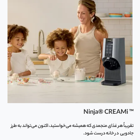
™ Ninja® CREAMi
تقریباً هر غذای منجمدی که همیشه می‌خواستید، اکنون می‌تواند به طرز
جادویی در خانه درست شود.