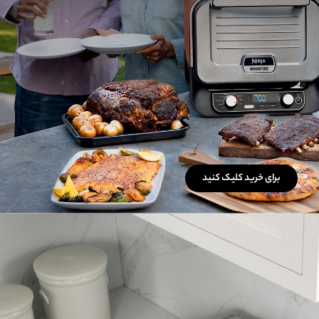
برای خرید کلیک کنید