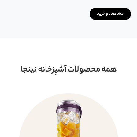
مشاهده و خرید
همه محصولات آشپزخانه نینجا