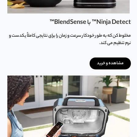
Ninja Detect™ با BlendSense™
مخلوط کن که به طور خودکار سرعت و زمان را برای نتایجی کاملاً یکدست و
نرم تنظیم می کند.
مشاهده و خرید