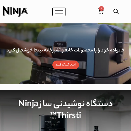
خانواده خود را با محصولات خانه و آشپزخانه نینجا خوشحال کنید
اینجا کلیک کنید
دستگاه نوشیدنی ساز Ninja
Thirsti™