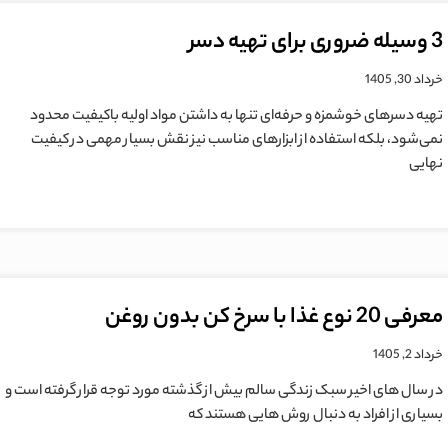
3 وسیله ضروری برای تهیه دسر
خرداد 30, 1405
تهیه دسرهای خوشمزه و حرفه‌ای تنها به داشتن مواد اولیه باکیفیت محدود
نمی‌شود، بلکه استفاده از ابزارهای مناسب نیز نقش بسیار مهمی در کیفیت
نهایی
معرفی 20 نوع غذا با سرخ کن بدون روغن
خرداد 2, 1405
در سال های اخیر سبک زندگی سالم بیش از گذشته مورد توجه قرار گرفته است و
بسیاری از افراد به دنبال روش هایی هستند که