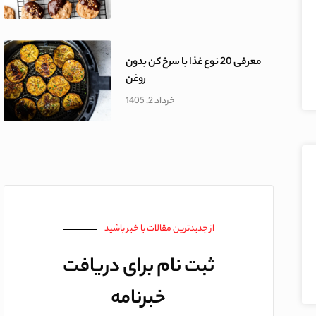
معرفی 20 نوع غذا با سرخ کن بدون
روغن
خرداد 2, 1405
از جدیدترین‌ مقالات با خبر باشید
ثبت نام برای دریافت
خبرنامه