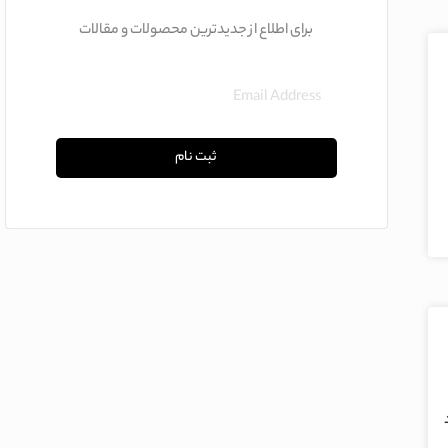
برای اطلاع از جدیدترین محصولات و مقالات
ثبت نام