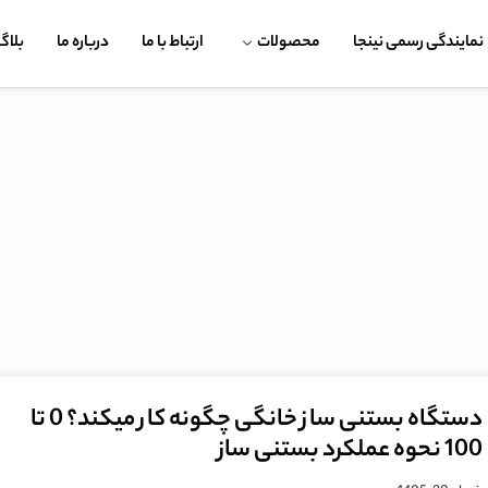
نمایندگی رسمی نینجا
محصولات
ارتباط با ما
درباره ما
بلاگ
دستگاه بستنی ساز خانگی چگونه کار میکند؟ 0 تا
100 نحوه عملکرد بستنی ساز