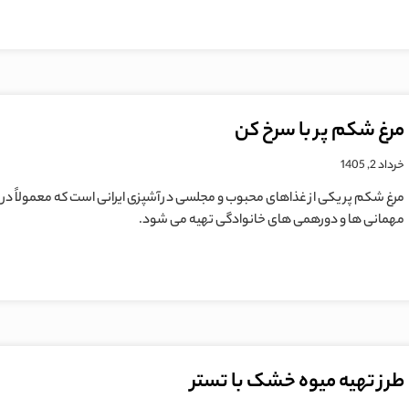
مرغ شکم پر با سرخ کن
خرداد 2, 1405
مرغ شکم پر یکی از غذاهای محبوب و مجلسی در آشپزی ایرانی است که معمولاً در
مهمانی ها و دورهمی های خانوادگی تهیه می شود.
طرز تهیه میوه خشک با تستر