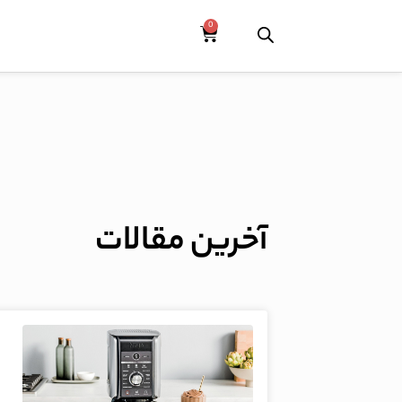
آخرین مقالات