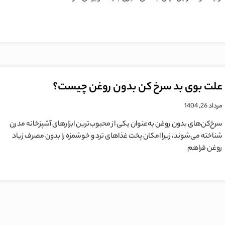
علت بوی بد سرخ کن بدون روغن چیست؟
مرداد 26, 1404
سرخ‌کن‌های بدون روغن به‌عنوان یکی از محبوب‌ترین ابزارهای آشپزخانه مدرن
شناخته می‌شوند، زیرا امکان پخت غذاهای ترد و خوشمزه را بدون مصرف زیاد
روغن فراهم