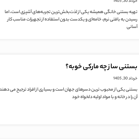
خرداد 30, 1405
تهیه بستنی خانگی همیشه یکی از لذت‌بخش‌ترین تجربه‌های آشپزی است، اما
رسیدن به بافتی نرم، خامه‌ای و یکدست بدون استفاده از تجهیزات مناسب کار
آسانی
بستنی ساز چه مارکی خوبه؟
خرداد 30, 1405
بستنی یکی از محبوب ترین دسرهای جهان است و بسیاری از افراد ترجیح می دهند
آن را در خانه و با مواد اولیه دلخواه خود