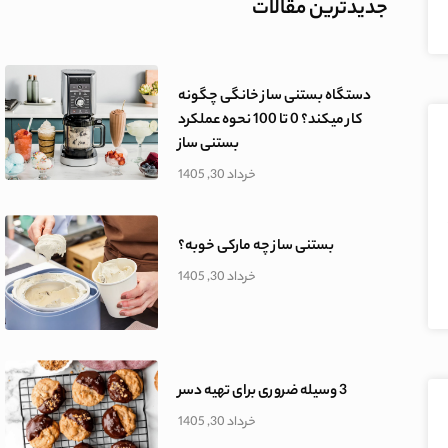
جدیدترین مقالات
دستگاه بستنی ساز خانگی چگونه
کار میکند؟ 0 تا 100 نحوه عملکرد
بستنی ساز
خرداد 30, 1405
بستنی ساز چه مارکی خوبه؟
خرداد 30, 1405
3 وسیله ضروری برای تهیه دسر
خرداد 30, 1405