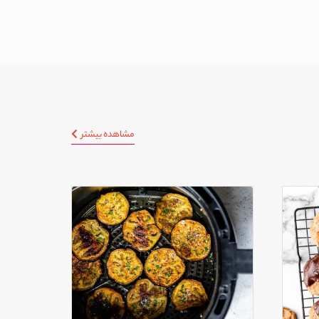
مشاهده بیشتر