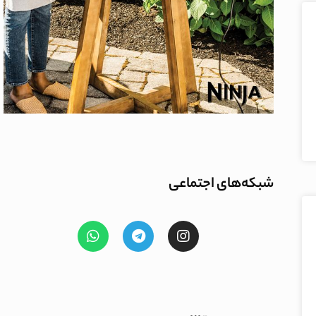
شبکه‌های اجتماعی