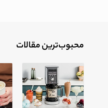
محبوب‌ترین مقالات