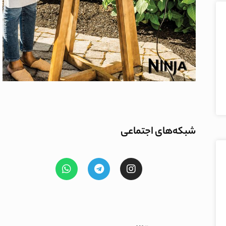
شبکه‌های اجتماعی