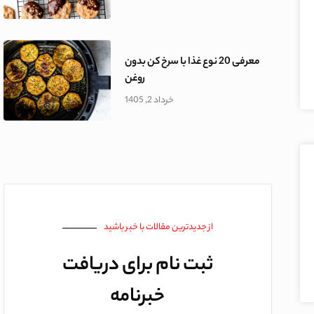
معرفی 20 نوع غذا با سرخ کن بدون
روغن
خرداد 2, 1405
از جدیدترین‌ مقالات با خبر باشید
ثبت نام برای دریافت
خبرنامه