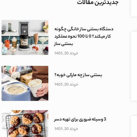
جدیدترین مقالات
دستگاه بستنی ساز خانگی چگونه
کار میکند؟ 0 تا 100 نحوه عملکرد
بستنی ساز
خرداد 30, 1405
بستنی ساز چه مارکی خوبه؟
خرداد 30, 1405
3 وسیله ضروری برای تهیه دسر
خرداد 30, 1405