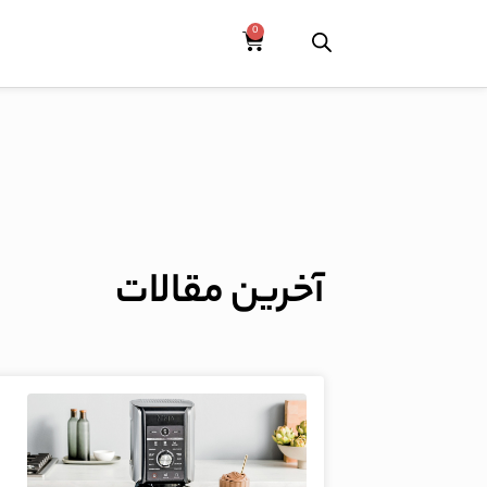
آخرین مقالات