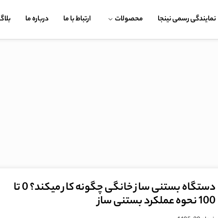
نمایندگی رسمی نینجا
محصولات
ارتباط با ما
درباره ما
بلاگ
دستگاه بستنی ساز خانگی چگونه کار میکند؟ 0 تا
100 نحوه عملکرد بستنی ساز