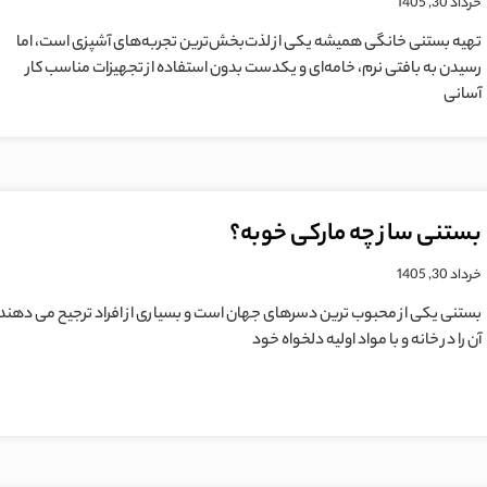
خرداد 30, 1405
تهیه بستنی خانگی همیشه یکی از لذت‌بخش‌ترین تجربه‌های آشپزی است، اما
رسیدن به بافتی نرم، خامه‌ای و یکدست بدون استفاده از تجهیزات مناسب کار
آسانی
بستنی ساز چه مارکی خوبه؟
خرداد 30, 1405
بستنی یکی از محبوب ترین دسرهای جهان است و بسیاری از افراد ترجیح می دهند
آن را در خانه و با مواد اولیه دلخواه خود