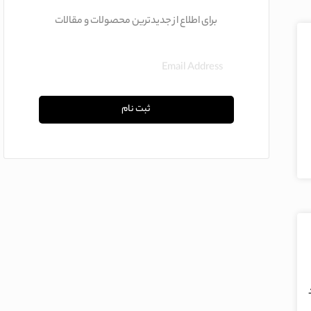
برای اطلاع از جدیدترین محصولات و مقالات
ثبت نام