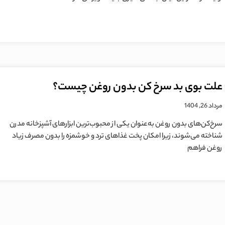
علت بوی بد سرخ کن بدون روغن چیست؟
مرداد 26, 1404
سرخ‌کن‌های بدون روغن به‌عنوان یکی از محبوب‌ترین ابزارهای آشپزخانه مدرن
شناخته می‌شوند، زیرا امکان پخت غذاهای ترد و خوشمزه را بدون مصرف زیاد
روغن فراهم