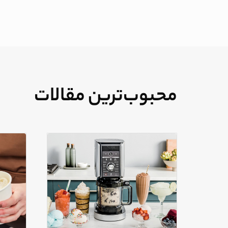
محبوب‌ترین مقالات