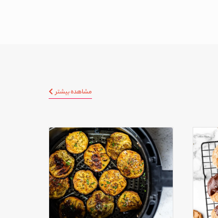
مشاهده بیشتر