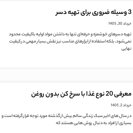
3 وسیله ضروری برای تهیه دسر
خرداد 30, 1405
تهیه دسرهای خوشمزه و حرفه‌ای تنها به داشتن مواد اولیه باکیفیت محدود
نمی‌شود، بلکه استفاده از ابزارهای مناسب نیز نقش بسیار مهمی در کیفیت
نهایی
معرفی 20 نوع غذا با سرخ کن بدون روغن
خرداد 2, 1405
در سال های اخیر سبک زندگی سالم بیش از گذشته مورد توجه قرار گرفته است و
بسیاری از افراد به دنبال روش هایی هستند که