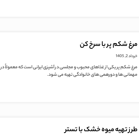
مرغ شکم پر با سرخ کن
خرداد 2, 1405
مرغ شکم پر یکی از غذاهای محبوب و مجلسی در آشپزی ایرانی است که معمولاً در
مهمانی ها و دورهمی های خانوادگی تهیه می شود.
طرز تهیه میوه خشک با تستر