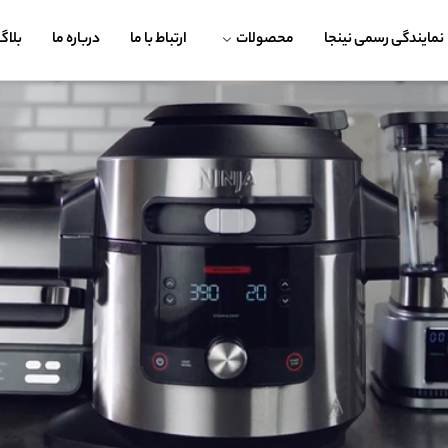
نمایندگی رسمی نینجا
محصولات
ارتباط با ما
درباره ما
بلاگ