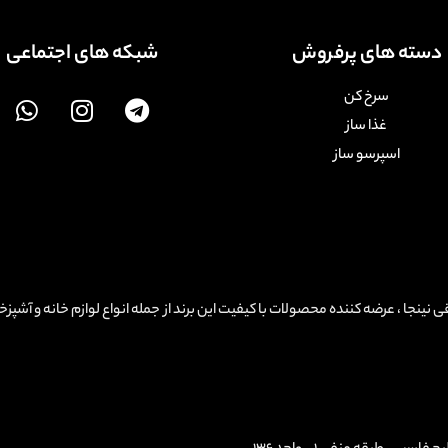
دسته های پرفروش
شبکه های اجتماعی
سرخ کن
غذا ساز
اسپرسو ساز
Ninjakitchen ، نمایندگی لوازم برقی نینجا ، عرضه کننده محصولات با کیفیت این برند از جمله انواع لوازم خانه و آشپ