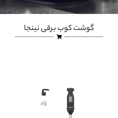
گوشت کوب برقی نینجا