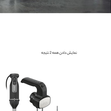
نمایش دادن همه 2 نتیجه