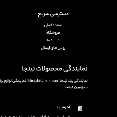
دسترسی سریع
صفحه اصلی
فروشگاه
درباره ما
روش های ارسال
نمایندگی محصولات نینجا
نمایندگی برند نینجا | -iran
با بهترین قیمت
آدرس :