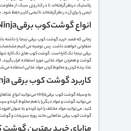
پلاستیک درنظر گرفته‌اند تا در کنار وزن سبک، از مقاوم
ایمنی را برای آن در نظر گرفته‌اند تا ایمنی کاربر حفظ 
انواع گوشت‌کوب برقیNinja
زمانی که قصد خرید گوشت کوب برقی نینجا را داشته با
متفاوتی خواهند داشت. پس توصیه می کنیم مشخصات هر کدا
برقی نینجا تک کاره است. گوشت کوب های تک کاره تنها ی
غذا، رنده کردن و مخلوط کردن مواد غذایی استفاده می‌ش
کاربرد گوشت کوب برقی ninja
به وسیله گوشت کوب برقیinja
می‌توانید گوشت و مواد دیگر را با هم مخلوط کرده و سپس
کنید. می‌توانید مواد مختلف را خرد کرده و به عنوان افز
گوشت کوب برقی غذاهایی مانند پوره سبزیجات و گوشت ب
مزایای خرید بهترین گوشت کوب 