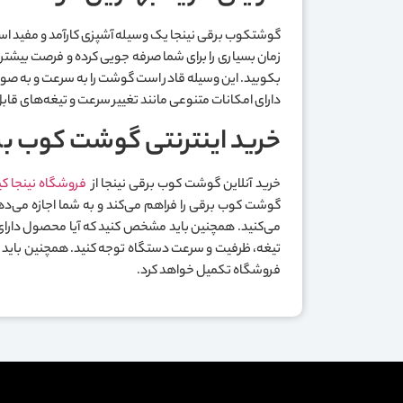
گوشتکوب برقی نینجا یک وسیله آشپزی کارآمد و مفید است ک
زمان بسیاری را برای شما صرفه جویی کرده و فرصت بیشتری ر
دارای امکانات متنوعی مانند تغییر سرعت و تیغه‌های قابل
خرید اینترنتی گوشت کوب بر
خرید آنلاین گوشت کوب برقی نینجا از
فروشگاه نینجا کی
گوشت کوب برقی را فراهم می‌کند و به شما اجازه می‌دهد
می‌کنید. همچنین باید مشخص کنید که آیا محصول دارای
فروشگاه تکمیل خواهد کرد.