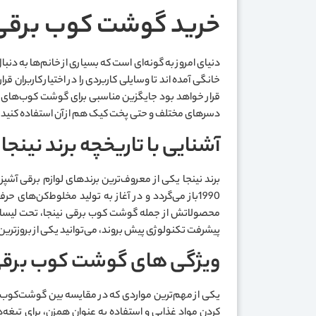
خرید گوشت کوب برقی 
دنیای امروز به گونه‌ای است که بسیاری از خانم‌ها به دنب
خانگی آمده اند تا وسایلی کاربردی را در اختیار کاربران
قرار خواهد بود جایگزین مناسبی برای گوشت کوب‌های د
دسرهای مختلف و حتی پخت کیک هم از آن استفاده کنید.
آشنایی با تاریخچه برند نینجا
برند نینجا یکی از معروف‌ترین برندهای لوازم برقی آش
1990باز می‌گردد و در آغاز به تولید مخلوط‌کن‌های 
محصولاتش از جمله گوشت کوب برقی نینجا، تحت لیسانس 
پیشرفت تکنولوژی پیش بروند، می‌توانید یکی از بروزترین لو
ویژگی های گوشت کوب برقی 
کردن مواد غذایی و استفاده به عنوان همزن، برای تیغه‌