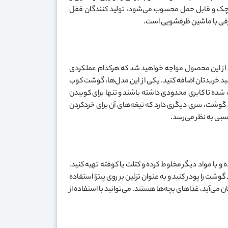
رقی کوچک و قابل حمل محسوب می‌شود، تولید کنندگان قفل
 برقی با ماشین ظرفشویی است.
فی از این محصول مواجه خواهید شد که هرکدام عملکردی
بد خریدتان اضافه کنید. یکی از این مدل‌ها، گوشت کوب
شده تا کابری محدودی داشته باشند و تنها برای کوبیدن
 علاوه بر داشتن سری مخصوص برای کوبیدن گوشت، سری دیگری دارد که تیغه‌های آن برای خردکردن
بی به نظر می‌رسد.
ا خرد کرده و با مواد دیگر مخلوط کرده و کتلت یا کوفته تهیه کنید.
 را پودر کنید و به عنوان تزئین بر روی پیتزا استفاده
می‌آید، غذاهای بچه‌ها هستند. می‌توانید با استفاده از