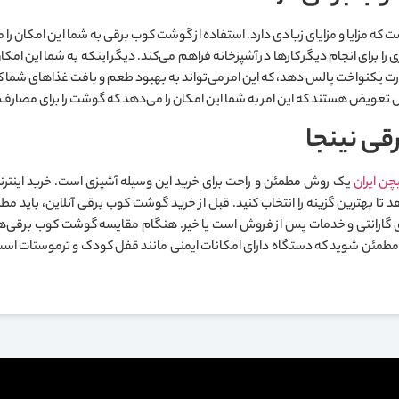
ه مزایا و مزایای زیادی دارد. استفاده از گوشت کوب برقی به شما این امکان را می
ا برای انجام دیگر کارها در آشپزخانه فراهم می‌کند. دیگر اینکه به شما این امکا
 تعویض هستند که این امر به شما این امکان را می‌دهد که گوشت را برای مصارف مخ
قی نینجا
چن ایران
یک روش مطمئن و راحت برای خرید این وسیله آشپزی است. خرید اینتر
 تا بهترین گزینه را انتخاب کنید. قبل از خرید گوشت کوب برقی آنلاین، باید مط
 گارانتی و خدمات پس از فروش است یا خیر. هنگام مقایسه گوشت کوب برقی‌ها