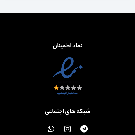
نماد اطمینان
شبکه های اجتماعی