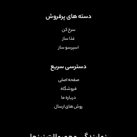
دسته های پرفروش
سرخ کن
غذا ساز
اسپرسو ساز
دسترسی سریع
صفحه اصلی
فروشگاه
درباره ما
روش های ارسال