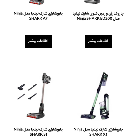
جاروشارژی و زمین شوی شارک نینجا
جاروشارژی شارک نینجا مدل Ninja
مدل Ninja SHARK ED200
SHARK A7
امتیاز
امتیاز
0
0
از
از
اطلاعات بیشتر
اطلاعات بیشتر
5
5
جاروشارژی شارک نینجا مدل Ninja
جاروشارژی شارک نینجا مدل Ninja
SHARK S1
SHARK X1