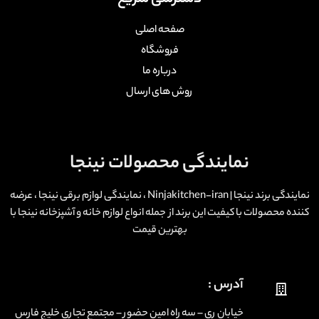
صفحه اصلی
فروشگاه
درباره ما
روش های ارسال
نمایندگی محصولات نینجا
نمایندگی برند نینجا | Ninjakitchen-iran ، نمایندگی لوازم برقی نینجا ، عرضه
کننده محصولات با کیفیت این برند از جمله انواع لوازم خانه و آشپزخانه نینجا با
بهترین قیمت
آدرس :
خیابان ری – سه راه امین حضور – مجتمع تجاری خلیج فارس