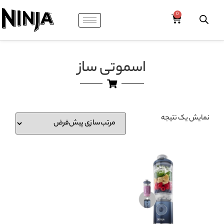
اسموتی ساز
نمایش یک نتیجه