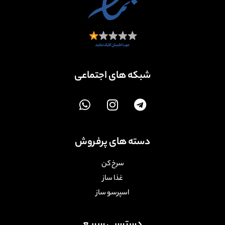
شبکه های اجتماعی
دسته های پرفروش
سرخ کن
غذا ساز
اسپرسو ساز
دسترسی سریع