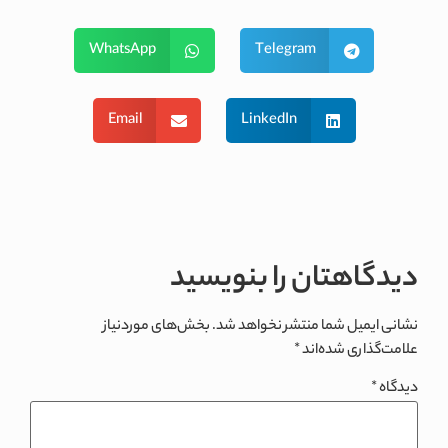
WhatsApp
Telegram
Email
LinkedIn
دیدگاهتان را بنویسید
نشانی ایمیل شما منتشر نخواهد شد.
بخش‌های موردنیاز
علامت‌گذاری شده‌اند
*
دیدگاه
*