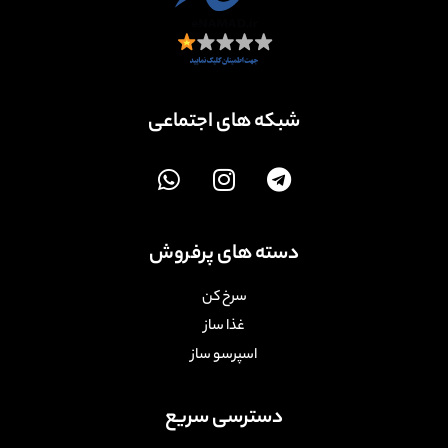
شبکه های اجتماعی
دسته های پرفروش
سرخ کن
غذا ساز
اسپرسو ساز
دسترسی سریع