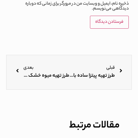
ذخیره نام، ایمیل و وبسایت من در مرورگر برای زمانی که دوباره
دیدگاهی می‌نویسم.
قبلی
بعدی
طرز تهیه پیتزا ساده با تستر
طرز تهیه میوه خشک با تستر
مقالات مرتبط