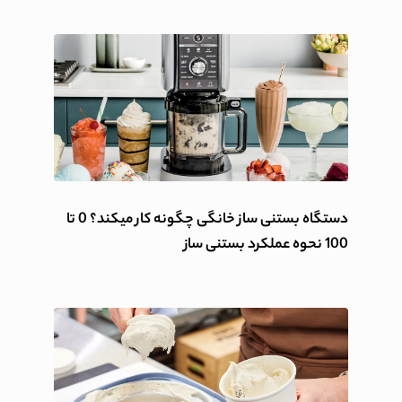
دستگاه بستنی ساز خانگی چگونه کار میکند؟ 0 تا
100 نحوه عملکرد بستنی ساز