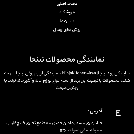
صفحه اصلی
فروشگاه
درباره ما
روش های ارسال
نمایندگی محصولات نینجا
نمایندگی برند نینجا | Ninjakitchen-iran ، نمایندگی لوازم برقی نینجا ، عرضه
کننده محصولات با کیفیت این برند از جمله انواع لوازم خانه و آشپزخانه نینجا با
بهترین قیمت
آدرس :
خیابان ری – سه راه امین حضور – مجتمع تجاری خلیج فارس
– طبقه منفی ۱ – واحد ۱۳۶