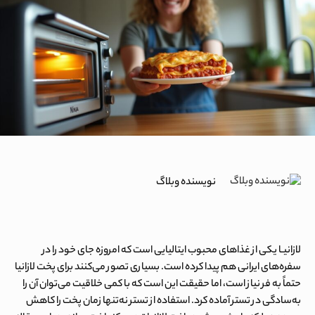
نویسنده وبلاگ
لازانیـا یکی از غذاهای محبوب ایتالیایی است که امروزه جای خود را در
سفره‌های ایرانی هم پیدا کرده است. بسیاری تصور می‌کنند برای پخت لازانیا
حتماً به فر نیاز است، اما حقیقت این است که با کمی خلاقیت می‌توان آن را
به‌سادگی در تستر آماده کرد. استفاده از تستر نه‌تنها زمان پخت را کاهش