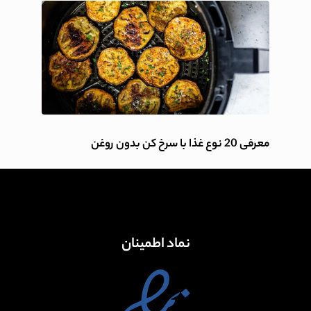
معرفی 20 نوع غذا با سرخ کن بدون روغن
نماد اطمینان