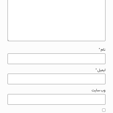
نام
*
ایمیل
*
وب‌ سایت