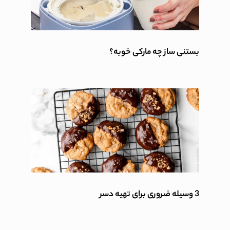
بستنی ساز چه مارکی خوبه؟
3 وسیله ضروری برای تهیه دسر