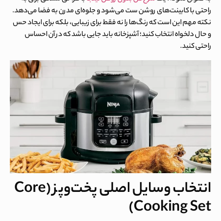
راحتی با کابینت‌های روشن ست می‌شود و جلوه‌ای مدرن به فضا می‌دهد.
نکته مهم این است که رنگ‌ها را نه فقط برای زیبایی، بلکه برای ایجاد حس
و حال دلخواه انتخاب کنید؛ آشپزخانه باید جایی باشد که در آن احساس
راحتی کنید.
انتخاب وسایل اصلی پخت‌وپز (Core
Cooking Set)