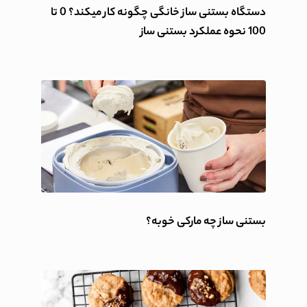
دستگاه بستنی ساز خانگی چگونه کار میکند؟ 0 تا
100 نحوه عملکرد بستنی ساز
بستنی ساز چه مارکی خوبه؟