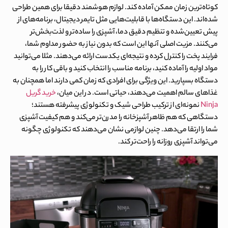
کوتاه‌ترین زمان ممکن آماده کند. لوازم هوشمند دقیقا برای همین طراحی
شده‌اند. این دستگاه‌ها با قابلیت‌هایی مثل تایمر دیجیتال، برنامه‌های از
پیش تعیین‌شده و تنظیم دقیق دما، آشپزی را ساده‌تر و لذت‌بخش‌تر
می‌کنند. مزیت اصلی آنها این است که بدون نیاز به حضور مداوم شما،
فرایند پخت را کنترل کرده و نتیجه‌ای یکدست ارائه می‌دهند. مثلا می‌توانید
مواد اولیه را آماده کنید، برنامه مناسب را انتخاب کنید و باقی کار را به
دستگاه بسپارید. این ویژگی برای افرادی که زمان کمی دارند اما همچنان به
غذاهای سالم اهمیت می‌دهند، حیاتی است. در این میان،
خرید گریل
Ninja
نمونه‌ای از ترکیب طراحی شیک و تکنولوژی پیشرفته هستند؛
دستگاهی که هم ظاهر آشپزخانه را مدرن‌تر می‌کند و هم کیفیت آشپزی
شما را ارتقا می‌دهد. چنین لوازمی نشان می‌دهند که تکنولوژی چگونه
می‌تواند آشپزی روزانه را راحت‌تر کند.