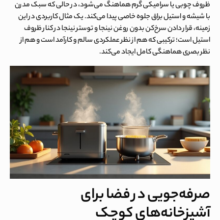
ظروف چوبی یا سرامیکی گرم هماهنگ می‌شود، در حالی که سبک مدرن
با شیشه و استیل براق جلوه خاصی پیدا می‌کند. یک مثال کاربردی در این
زمینه، قرار دادن سرخ‌کن بدون روغن نینجا و توستر نینجا در کنار ظروف
استیل است؛ ترکیبی که هم از نظر عملکردی سالم و کارآمد است و هم از
نظر بصری هماهنگی کامل ایجاد می‌کند.
صرفه‌جویی در فضا برای
آشپزخانه‌های کوچک