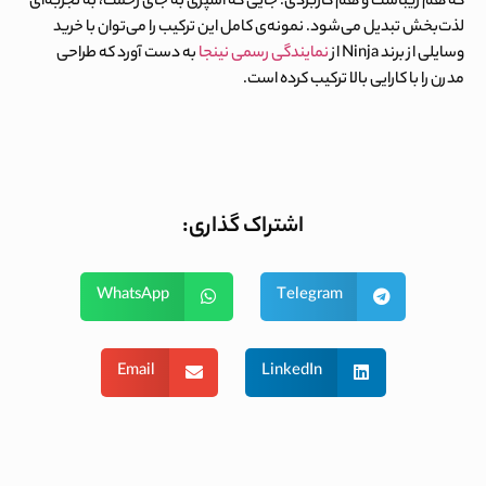
که هم زیباست و هم کاربردی؛ جایی که آشپزی به جای زحمت، به تجربه‌ای
لذت‌بخش تبدیل می‌شود. نمونه‌ی کامل این ترکیب را می‌توان با خرید
وسایلی از برند
Ninja
از
نمایندگی رسمی نینجا
به دست آورد که طراحی
مدرن را با کارایی بالا ترکیب کرده است.
اشتراک گذاری:
WhatsApp
Telegram
Email
LinkedIn