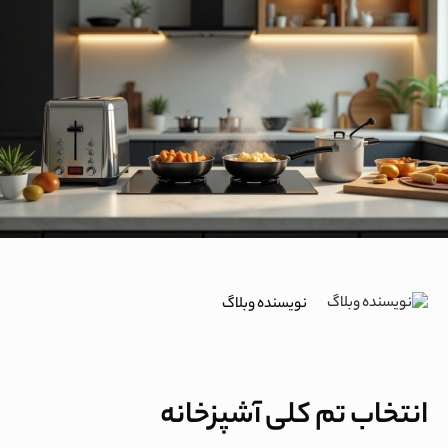
نویسنده وبلاگ
انتخاب تم کلی آشپزخانه