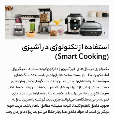
استفاده از تکنولوژی در آشپزی
(Smart Cooking)
تکنولوژی در سال‌های اخیر آشپزی را دگرگون کرده است. حالا دیگر برای
آماده کردن غذا لازم نیست ساعت‌ها پای اجاق بایستید؛ دستگاه‌های
هوشمند با برنامه‌های از پیش تعیین‌شده، حسگرهای دما و زمان‌بندی
دقیق، بخش زیادی از کار را خودشان انجام می‌دهند. این قابلیت‌ها نه‌تنها
سرعت آشپزی را بالا می‌برند، بلکه کیفیت غذا را هم ارتقا می‌دهند. برای
نمونه، برخی دستگاه‌ها می‌توانند میزان پخت گوشت یا سبزیجات را به
صورت دقیق تنظیم کنند تا نتیجه همیشه مطابق انتظار باشد. مزیت مهم
دیگر این است که مواد مغذی غذا بهتر حفظ می‌شوند، زیرا دما و زمان پخت