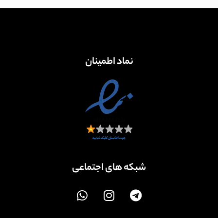
نماد اطمینان
شبکه های اجتماعی