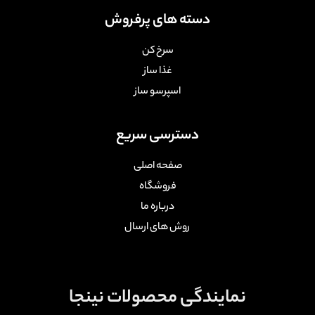
دسته های پرفروش
سرخ کن
غذا ساز
اسپرسو ساز
دسترسی سریع
صفحه اصلی
فروشگاه
درباره ما
روش های ارسال
نمایندگی محصولات نینجا