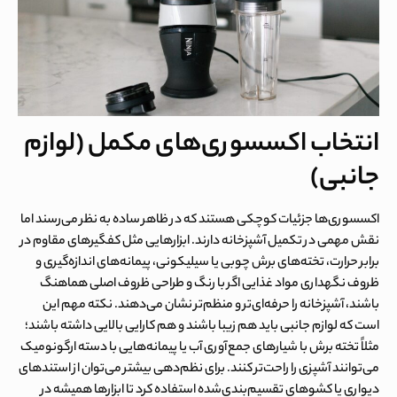
انتخاب اکسسوری‌های مکمل (لوازم
جانبی)
اکسسوری‌ها جزئیات کوچکی هستند که در ظاهر ساده به نظر می‌رسند اما
نقش مهمی در تکمیل آشپزخانه دارند. ابزارهایی مثل کفگیرهای مقاوم در
برابر حرارت، تخته‌های برش چوبی یا سیلیکونی، پیمانه‌های اندازه‌گیری و
ظروف نگهداری مواد غذایی اگر با رنگ و طراحی ظروف اصلی هماهنگ
باشند، آشپزخانه را حرفه‌ای‌تر و منظم‌تر نشان می‌دهند. نکته مهم این
است که لوازم جانبی باید هم زیبا باشند و هم کارایی بالایی داشته باشند؛
مثلاً تخته برش با شیارهای جمع‌آوری آب یا پیمانه‌هایی با دسته ارگونومیک
می‌توانند آشپزی را راحت‌تر کنند. برای نظم‌دهی بیشتر می‌توان از استندهای
دیواری یا کشوهای تقسیم‌بندی‌شده استفاده کرد تا ابزارها همیشه در