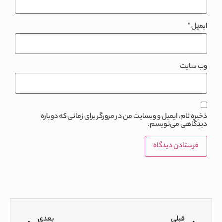
ایمیل
*
وب‌ سایت
ذخیره نام، ایمیل و وبسایت من در مرورگر برای زمانی که دوباره
دیدگاهی می‌نویسم.
قبلی
بعدی