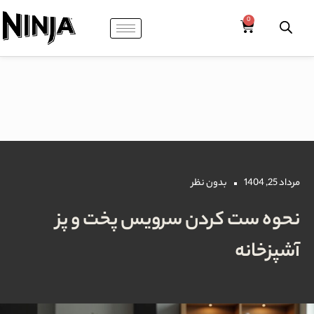
مرداد 25, 1404
بدون نظر
نحوه ست کردن سرویس پخت و پز
آشپزخانه