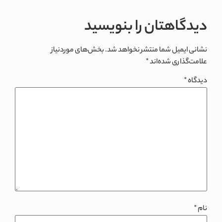
دیدگاهتان را بنویسید
نشانی ایمیل شما منتشر نخواهد شد.
بخش‌های موردنیاز
علامت‌گذاری شده‌اند
*
دیدگاه
*
نام
*