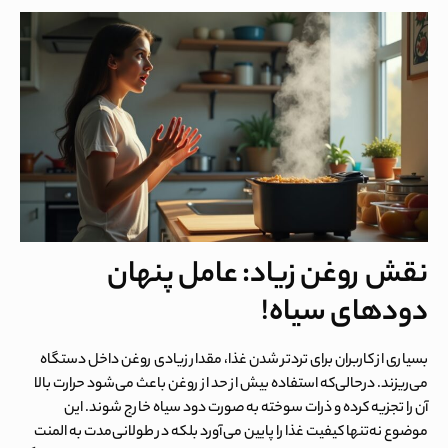
نقش روغن زیاد: عامل پنهان
دودهای سیاه!
بسیاری از کاربران برای تردتر شدن غذا، مقدار زیادی روغن داخل دستگاه
می‌ریزند. درحالی‌که استفاده بیش از حد از روغن باعث می‌شود حرارت بالا
آن را تجزیه کرده و ذرات سوخته به صورت دود سیاه خارج شوند. این
موضوع نه‌تنها کیفیت غذا را پایین می‌آورد بلکه در طولانی‌مدت به المنت