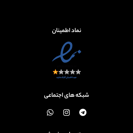
نماد اطمینان
شبکه های اجتماعی