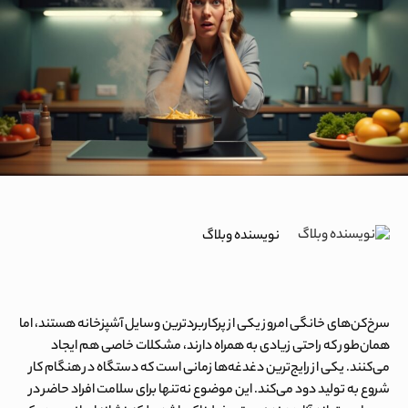
نویسنده وبلاگ
سرخ‌کن‌های خانگی امروز یکی از پرکاربردترین وسایل آشپزخانه هستند، اما
همان‌طور که راحتی زیادی به همراه دارند، مشکلات خاصی هم ایجاد
می‌کنند. یکی از رایج‌ترین دغدغه‌ها زمانی است که دستگاه در هنگام کار
شروع به تولید دود می‌کند. این موضوع نه‌تنها برای سلامت افراد حاضر در