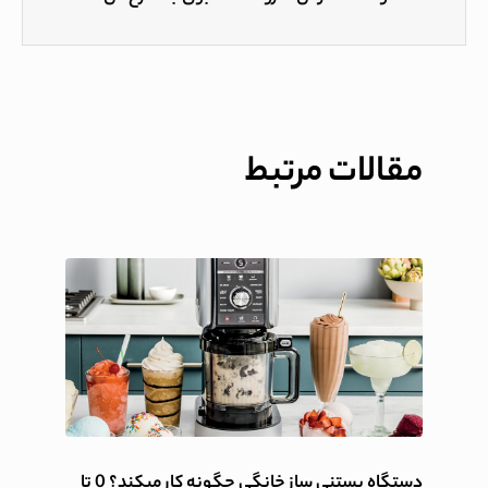
مقالات مرتبط
دستگاه بستنی ساز خانگی چگونه کار میکند؟ 0 تا