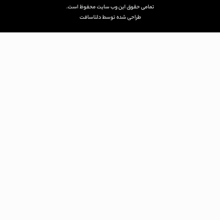
تمامی حقوق این وب سایت محفوظ است.
طراحی شده توسط دلتاسافت