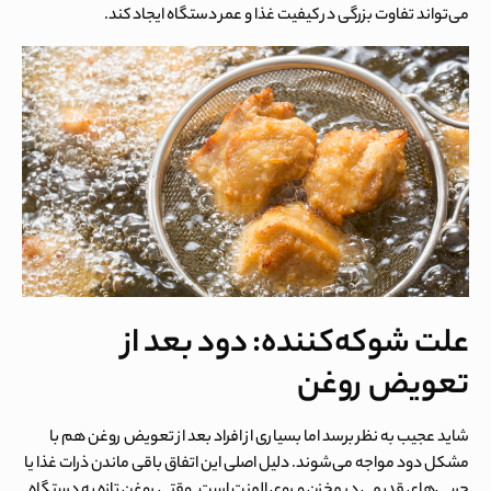
می‌تواند تفاوت بزرگی در کیفیت غذا و عمر دستگاه ایجاد کند.
علت شوکه‌کننده: دود بعد از
تعویض روغن
شاید عجیب به نظر برسد اما بسیاری از افراد بعد از تعویض روغن هم با
مشکل دود مواجه می‌شوند. دلیل اصلی این اتفاق باقی ماندن ذرات غذا یا
چربی‌های قدیمی در مخزن و روی المنت است. وقتی روغن تازه به دستگاه