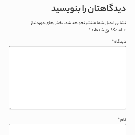
دیدگاهتان را بنویسید
نشانی ایمیل شما منتشر نخواهد شد.
بخش‌های موردنیاز
علامت‌گذاری شده‌اند
*
دیدگاه
*
نام
*