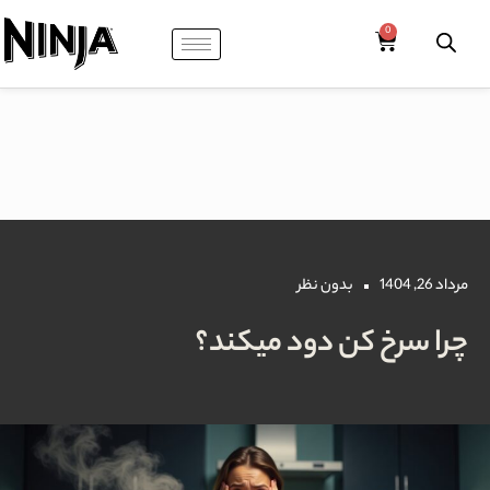
مرداد 26, 1404
بدون نظر
چرا سرخ کن دود میکند؟