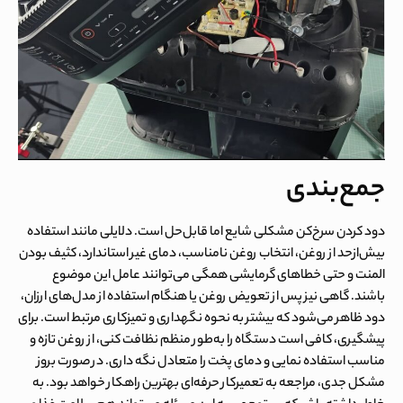
جمع‌بندی
دود کردن سرخ‌کن مشکلی شایع اما قابل‌حل است. دلایلی مانند استفاده
بیش‌ازحد از روغن، انتخاب روغن نامناسب، دمای غیر استاندارد، کثیف بودن
المنت و حتی خطاهای گرمایشی همگی می‌توانند عامل این موضوع
باشند. گاهی نیز پس از تعویض روغن یا هنگام استفاده از مدل‌های ارزان،
دود ظاهر می‌شود که بیشتر به نحوه نگهداری و تمیزکاری مرتبط است. برای
پیشگیری، کافی است دستگاه را به‌طور منظم نظافت کنی، از روغن تازه و
مناسب استفاده نمایی و دمای پخت را متعادل نگه داری. در صورت بروز
مشکل جدی، مراجعه به تعمیرکار حرفه‌ای بهترین راهکار خواهد بود. به