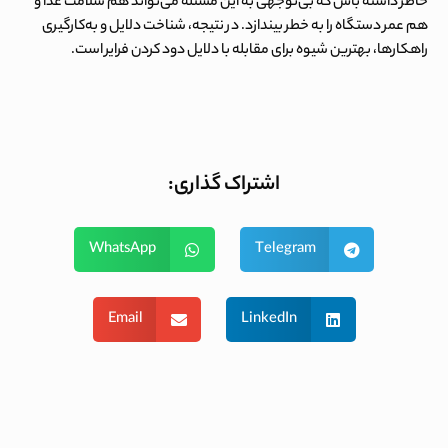
خاطر داشته باش که بی‌توجهی به این مسئله می‌تواند هم سلامت غذا و
هم عمر دستگاه را به خطر بیندازد. در نتیجه، شناخت دلایل و به‌کارگیری
راهکارها، بهترین شیوه برای مقابله با
دلایل دود کردن فرایر
است.
اشتراک گذاری:
WhatsApp
Telegram
Email
LinkedIn