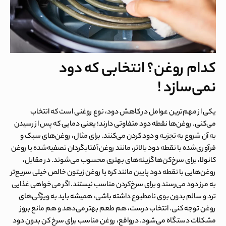
کدام روغن؟ انتخابی که دود
نمی‌سازد !
یکی از مهم‌ترین عوامل در کاهش دود، نوع روغنی است که انتخاب
می‌کنی. روغن‌ها نقطه دود متفاوتی دارند؛ یعنی دمایی که پس از رسیدن
به آن شروع به تجزیه و دود کردن می‌کنند. برای مثال، روغن‌های سبک و
فرآوری‌شده با نقطه دود بالاتر، مانند روغن آفتابگردان تصفیه‌شده یا روغن
کانولا، برای سرخ‌کن‌ها گزینه‌های بهتری محسوب می‌شوند. در مقابل،
روغن‌هایی با نقطه دود پایین مانند کره یا روغن زیتون خالص خیلی سریع‌تر
به مرز دود می‌رسند و برای سرخ‌کردن مناسب نیستند. اگر می‌خواهی غذایی
ترد و سالم بدون بوی نامطبوع داشته باشی، همیشه باید به ویژگی‌های
روغن توجه کنی. انتخاب درست، هم طعم بهتر می‌دهد و هم مانع بروز
مشکلات دستگاه می‌شود. درواقع،
روغن مناسب برای سرخ کن بدون دود