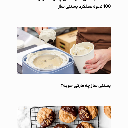
100 نحوه عملکرد بستنی ساز
بستنی ساز چه مارکی خوبه؟