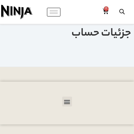
جزئیات حساب