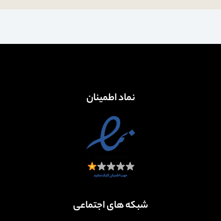
نماد اطمینان
شبکه های اجتماعی