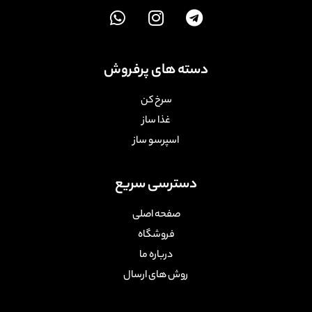
دسته های پرفروش
سرخ کن
غذا ساز
اسپرسو ساز
دسترسی سریع
صفحه اصلی
فروشگاه
درباره ما
روش های ارسال