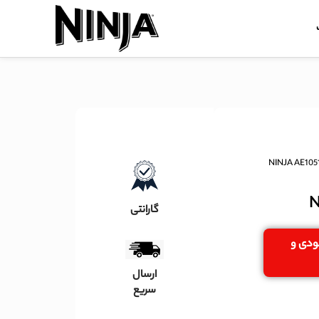
گارانتی
جودی و
ارسال
سریع