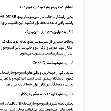
1.قابلیت تعویض قیف و دوز دقیق دانه
باشید باقی‌مانده دانه‌ها را پاک کنید. این قابلیت برا
2.گروه دم‌آوری ۵۳ میلی‌متری بزرگ
ایده‌آل بسیار مناسب محسوب می‌شود .
3.سیستم هوشمند GrindIQ
قهوه، دستگاه چندین شات تست اجرا کرده و با نظارت ب
ندارید و دستگاه این کار را برای شما انجام می‌دهد .
4.سیستم بخار و کف‌کننده شیر خودکار
بخش تهی
بافت عالی می‌شود. شما می‌توانید دمای شیر را در سه 