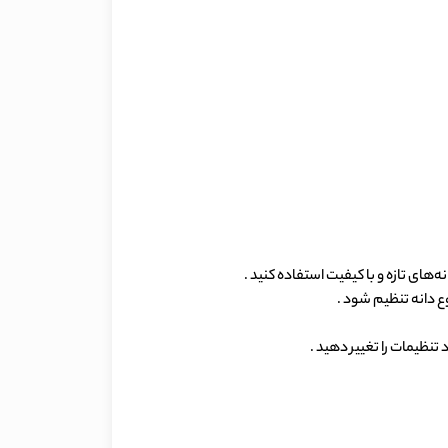
ه‌های تازه و با کیفیت استفاده کنید .