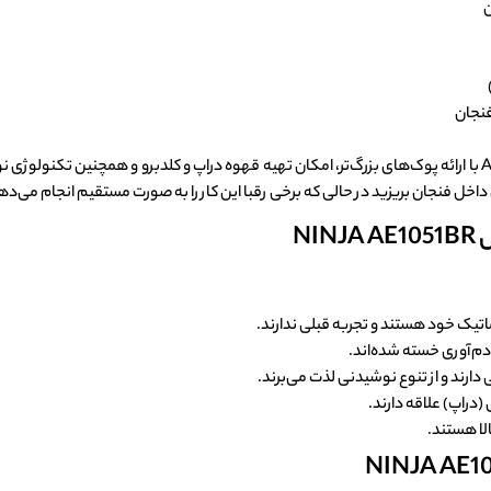
داخل فنجان بریزید در حالی که برخی رقبا این کار را به صورت مستقیم انجام می‌دهن
NI
اتیک خود هستند و تجربه قبلی ندارند.
م‌آوری خسته شده‌اند.
ارند و از تنوع نوشیدنی لذت می‌برند.
دراپ) علاقه دارند.
لا هستند.