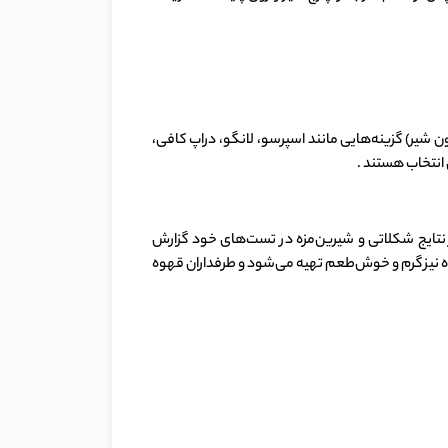
سیاه (بدون شیر) گزینه‌هایی مانند اسپرسو، لانگو، دراپ کافی،
 انتخاب هستند .
تایج شکلاتی و شیرین‌مزه در تست‌های خود گزارش
فی این دستگاه نیز گرم و خوش‌طعم تهیه می‌شود و طرفداران قهوه