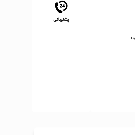
پشتیبانی