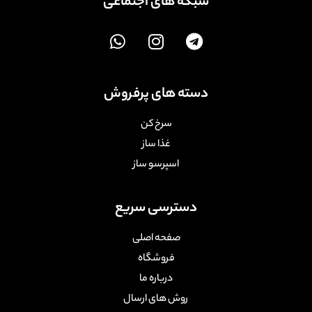
شبکه های اجتماعی
دسته های پرفروش
سرخ کن
غذا ساز
اسپرسو ساز
دسترسی سریع
صفحه اصلی
فروشگاه
درباره ما
روش های ارسال