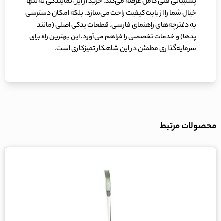
پشتیبانی فنی کامل عرضه می‌کند. خرید از این نمایندگی نه تنها
خیال شما را از بابت کیفیت راحت می‌سازد، بلکه امکان دسترسی
به دفترچه‌های راهنمای فارسی، قطعات یدکی اصلی (مانند
پد‌ها) و خدمات تخصصی را فراهم می‌آورد. این بهترین راه برای
سرمایه‌گذاری مطمئن در این شاهکار تمیزکاری است.
محصولات مرتبط