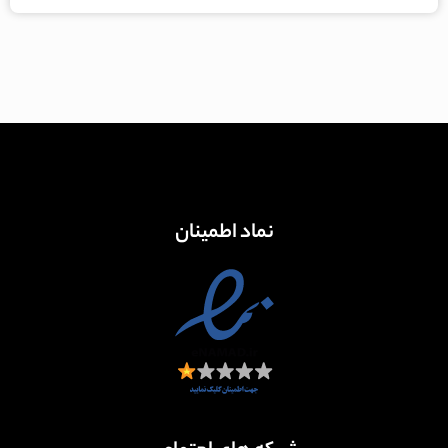
نماد اطمینان