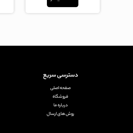
5
دسترسی سریع
صفحه اصلی
فروشگاه
درباره ما
روش های ارسال