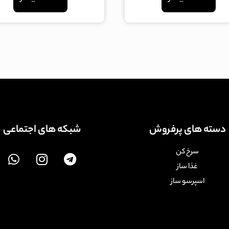
دسته های پرفروش
شبکه های اجتماعی
سرخ کن
غذا ساز
اسپرسو ساز