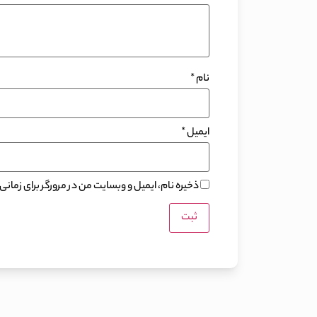
نام
*
ایمیل
*
ذخیره نام، ایمیل و وبسایت من در مرورگر برای زمان