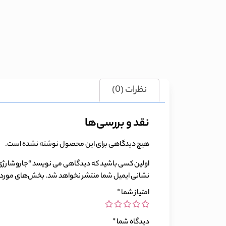
نظرات (0)
نقد و بررسی‌ها
هیچ دیدگاهی برای این محصول نوشته نشده است.
اولین کسی باشید که دیدگاهی می نویسد “جاروشارژی دستی شارک نینجا مدل ndheld Vacuum CH951
نشانی ایمیل شما منتشر نخواهد شد.
بخش‌های موردنی
امتیاز شما
*
دیدگاه شما
*