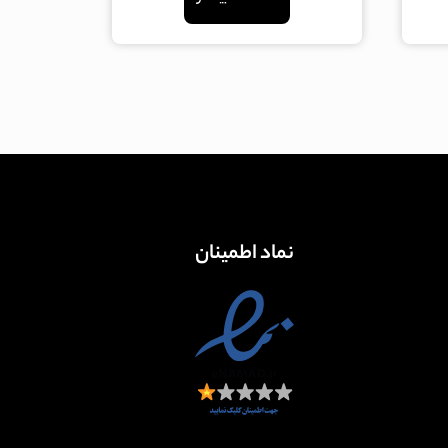
نماد اطمینان