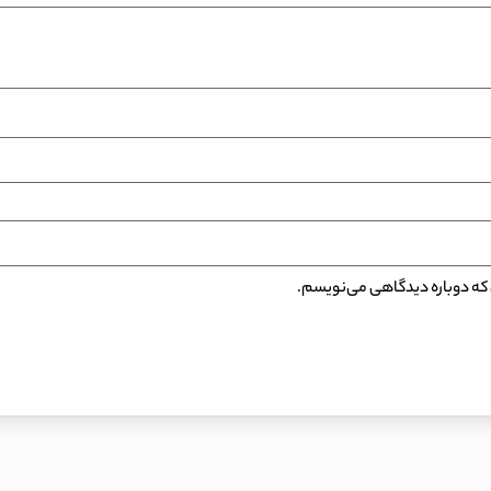
ی که دوباره دیدگاهی می‌نویسم.