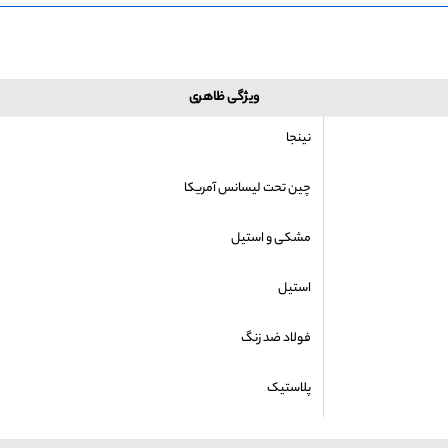
ویژگی ظاهری
نینجا
چین تحت لیسانس آمریکا
مشکی و استیل
استیل
فولاد ضد زنگ
پلاستیک