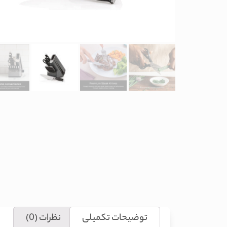
توضیحات تکمیلی
نظرات (0)