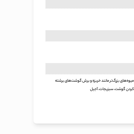
ل کلم، میوه‌های بزرگ‌تر مانند خربزه و برش گوشت‌های برشته