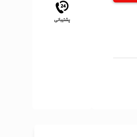
پشتیبانی