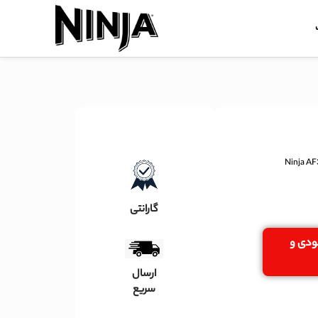
گارانتی
جودی و
ارسال
سریع