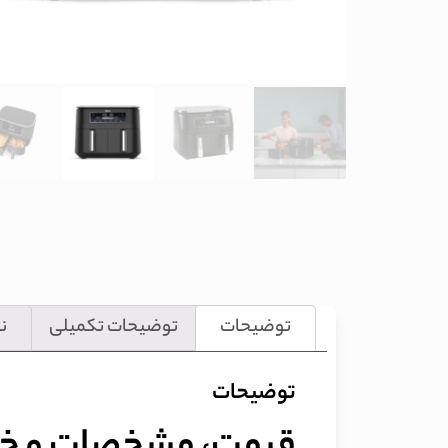
توضیحات
توضیحات تکمیلی
نظ
توضیحات