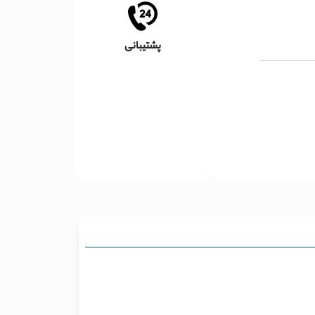
پشتیبانی