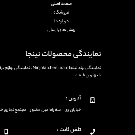
صفحه اصلی
فروشگاه
درباره ما
روش های ارسال
نمایندگی محصولات نینجا
نمایندگی برند نینجا | -iran
با بهترین قیمت
آدرس :
خیابان ری – سه راه امین حضور – مجتمع تجاری خلیج فارس
تلفن ثابت :