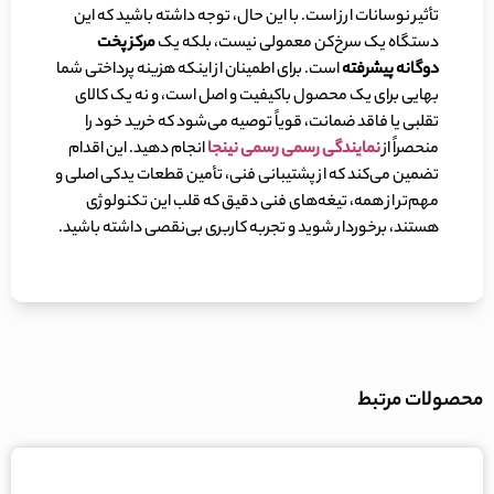
تأثیر نوسانات ارز است. با این حال، توجه داشته باشید که این
دستگاه یک سرخ‌کن معمولی نیست، بلکه یک
مرکز پخت
دوگانه پیشرفته
است. برای اطمینان از اینکه هزینه پرداختی شما
بهایی برای یک محصول باکیفیت و اصل است، و نه یک کالای
تقلبی یا فاقد ضمانت، قویاً توصیه می‌شود که خرید خود را
منحصراً از
نمایندگی‌ رسمی رسمی نینجا
انجام دهید. این اقدام
تضمین می‌کند که از پشتیبانی فنی، تأمین قطعات یدکی اصلی و
مهم‌تر از همه، تیغه‌های فنی دقیق که قلب این تکنولوژی
هستند، برخوردار شوید و تجربه کاربری بی‌نقصی داشته باشید.
محصولات مرتبط