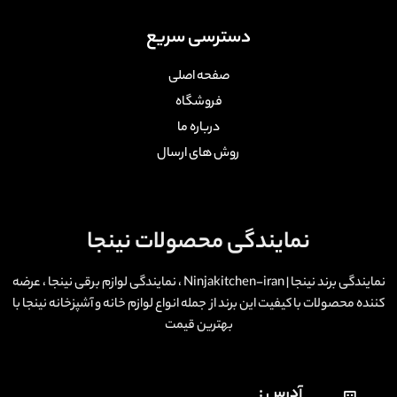
دسترسی سریع
صفحه اصلی
فروشگاه
درباره ما
روش های ارسال
نمایندگی محصولات نینجا
نمایندگی برند نینجا | Ninjakitchen-iran ، نمایندگی لوازم برقی نینجا ، عرضه
کننده محصولات با کیفیت این برند از جمله انواع لوازم خانه و آشپزخانه نینجا با
بهترین قیمت
آدرس :