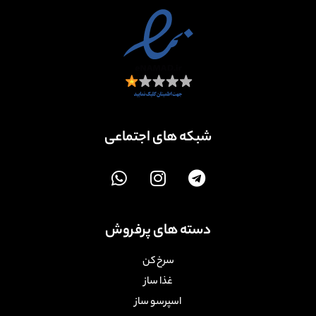
شبکه های اجتماعی
دسته های پرفروش
سرخ کن
غذا ساز
اسپرسو ساز