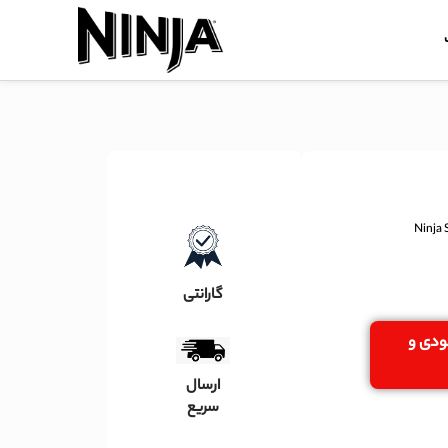
گارانتی
جودی و
ارسال
سریع