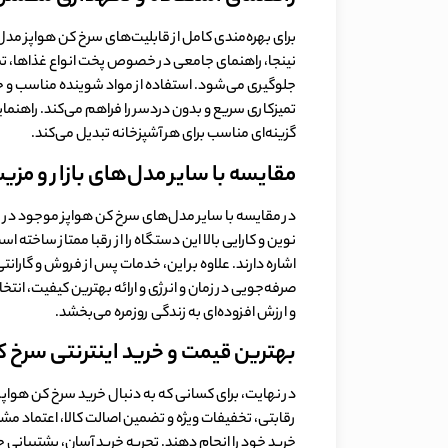
نینجا، راهنمای جامعی در خصوص پخت انواع غذاها، تمیزک
جلوگیری می‌شود. استفاده از مواد شوینده مناسب و ج
تمیزکاری سریع و بدون دردسر را فراهم می‌کند. راهنمایی
گزینه‌ای مناسب برای هر آشپزخانه تبدیل می‌کند.
مقایسه با سایر مدل‌های بازار و مزی
نوین و کارایی بالا این دستگاه را از رقبا ممتاز س
اشاره دارند. علاوه بر این، خدمات پس از فروش و گاران
صرفه‌جویی در زمان و انرژی و ارائه بهترین کیفیت، ان
و ارزش افزوده‌ای به زندگی روزمره می‌بخشد.
بهترین قیمت و خرید اینترنتی سرخ 
رقابتی، تخفیفات ویژه و تضمین اصالت کالا، اعتماد مشتر
خرید خود را انجام دهند. تجربه خرید آسان، پشتیبانی 