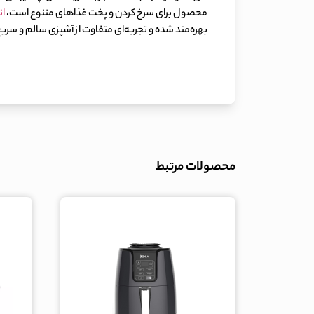
محصول برای سرخ کردن و پخت غذاهای متنوع است،
ان
بهره‌مند شده و تجربه‌ای متفاوت از آشپزی سالم و سریع ر
محصولات مرتبط