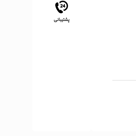
پشتیبانی