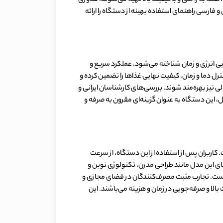
فارسی راهنمای استفاده بهینه از دستگاه را ارائه
وان یکی از دستگاه‌های کارآمد در صرفه‌جویی انرژی و زمان شناخته می‌شود. عملکرد سریع و
 دما و زمان، کیفیت نهایی غذاها را تضمین کرده و
لی نیز بهره‌مند شوند. بررسی‌های کارشناسان ایرانی و
، این دستگاه به عنوان گزینه‌ای مقرون به صرفه و
کرد و کیفیت این محصول است. کاربران پس از استفاده از این دستگاه، از سرعت
ای این مدل مانند طراحی مدرن، تکنولوژی نوین و
 است. تجارب مثبت مصرف‌کنندگان در فضای مجازی و
الا و صرفه‌جویی در زمان و هزینه می‌باشند. این