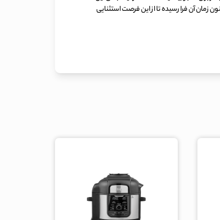
ن زمان آن فرا رسیده تا از این فرصت استثنایی