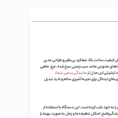
که به دلیل کیفیت ساخت بالا، عملکرد بی‌نظیر و طراحی مدرن
غذاهای متنوعی مانند سیب‌زمینی سرخ‌شده، مرغ، ماهی
اینترنتی این مدل از
نمایندگی رسمی نینجا
،
ینه‌ای ایده‌آل برای تجربه آشپزی سالم و لذیذ تبدیل
ی و خانگی را به خود جلب کرده است. این دستگاه با استفاده از
گر واضح، امکان تنظیم دما و زمان به صورت بهینه را