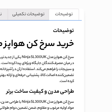
توضیحات
توضیحات تکمیلی
نظ
توضیحات
خرید سرخ کن هواپز 
سرخ کن هواپز مدل K
در میان مصرف‌کنندگان جایگاه ویژه‌ای پیدا کرده است
و سبزیجات را فراهم می‌کند. استفاده از آن در آشپزخ
تضمین‌کننده اصالت کالا، پشتیبانی حرفه‌ای و ارائه بهتر
کرده است.
طراحی مدرن و کیفیت ساخت برتر
سرخ کن هواپز مدل K
مواد اولیه مرغوب و مقاوم، ضمن تضمین دوام طولانی، 