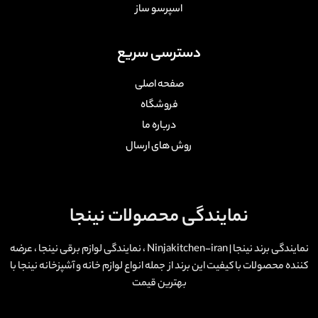
اسپرسو ساز
دسترسی سریع
صفحه اصلی
فروشگاه
درباره ما
روش های ارسال
نمایندگی محصولات نینجا
نمایندگی برند نینجا | Ninjakitchen-iran ، نمایندگی لوازم برقی نینجا ، عرضه
کننده محصولات با کیفیت این برند از جمله انواع لوازم خانه و آشپزخانه نینجا با
بهترین قیمت