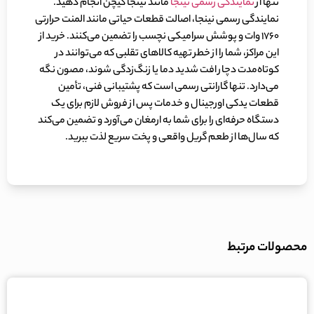
تنها از
نمایندگی‌ رسمی نینجا
مانند نینجا کیچن انجام دهید.
نمایندگی‌ رسمی نینجا، اصالت قطعات حیاتی مانند المنت حرارتی
۱۷۶۰ وات و پوشش سرامیکی نچسب را تضمین می‌کنند. خرید از
این مراکز، شما را از خطر تهیه کالاهای تقلبی که می‌توانند در
کوتاه‌مدت دچار افت شدید دما یا زنگ‌زدگی شوند، مصون نگه
می‌دارد. تنها گارانتی رسمی است که پشتیبانی فنی، تأمین
قطعات یدکی اورجینال و خدمات پس از فروش لازم برای یک
دستگاه حرفه‌ای را برای شما به ارمغان می‌آورد و تضمین می‌کند
که سال‌ها از طعم گریل واقعی و پخت سریع لذت ببرید.
محصولات مرتبط