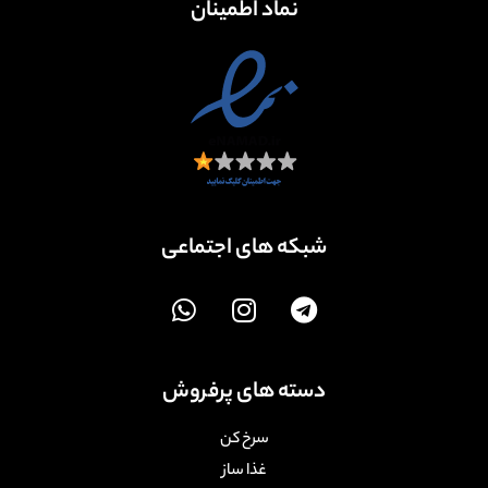
نماد اطمینان
شبکه های اجتماعی
دسته های پرفروش
سرخ کن
غذا ساز