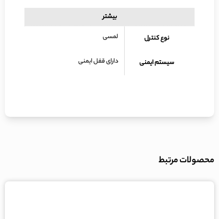
بیشتر
لمسی
نوع کنترل
دارای قفل ایمنی
سیستم ایمنی
محصولات مرتبط