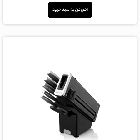
5
افزودن به سبد خرید