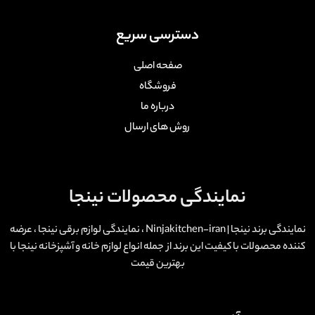
دسترسی سریع
صفحه اصلی
فروشگاه
درباره ما
روش های ارسال
نمایندگی محصولات نینجا
نمایندگی برند نینجا | Ninjakitchen-iran ، نمایندگی لوازم برقی نینجا ، عرضه
کننده محصولات با کیفیت این برند از جمله انواع لوازم خانه و آشپزخانه نینجا با
بهترین قیمت