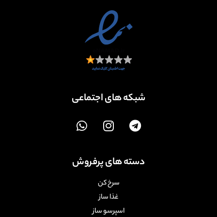
شبکه های اجتماعی
دسته های پرفروش
سرخ کن
غذا ساز
اسپرسو ساز