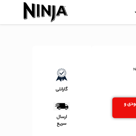
گارانتی
جودی و
ارسال
سریع