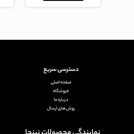
دسترسی سریع
صفحه اصلی
فروشگاه
درباره ما
روش های ارسال
نمایندگی محصولات نینجا