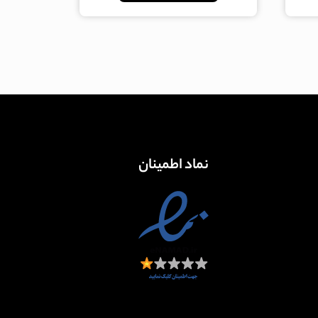
نماد اطمینان