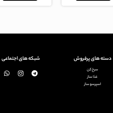
دسته های پرفروش
شبکه های اجتماعی
سرخ کن
غذا ساز
اسپرسو ساز