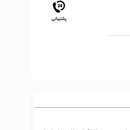
پشتیبانی