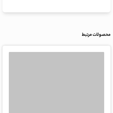
محصولات مرتبط