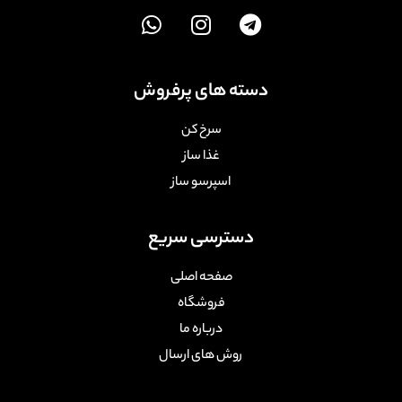
دسته های پرفروش
سرخ کن
غذا ساز
اسپرسو ساز
دسترسی سریع
صفحه اصلی
فروشگاه
درباره ما
روش های ارسال