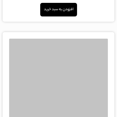
از
5
افزودن به سبد خرید