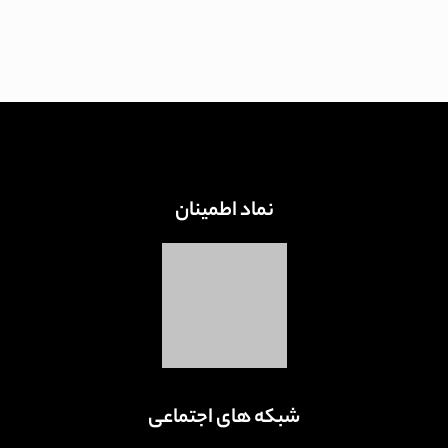
نماد اطمینان
شبکه های اجتماعی