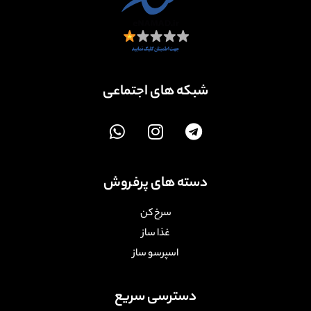
شبکه های اجتماعی
دسته های پرفروش
سرخ کن
غذا ساز
اسپرسو ساز
دسترسی سریع