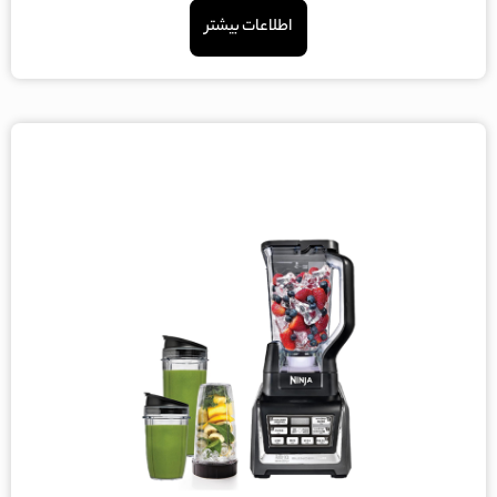
5
اطلاعات بیشتر