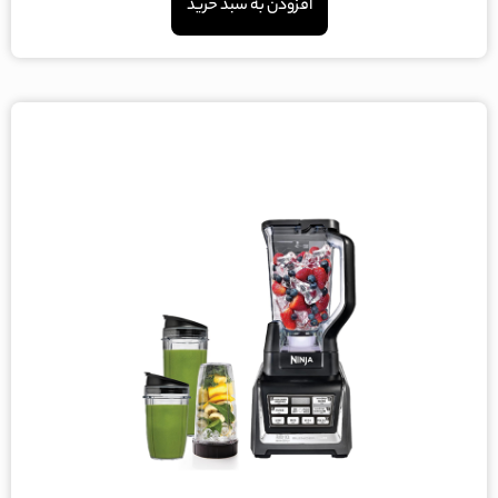
افزودن به سبد خرید