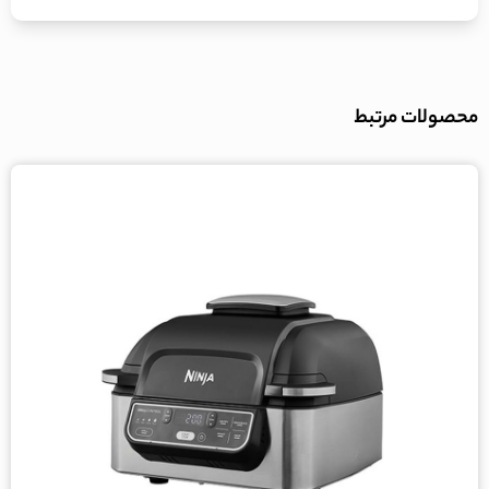
محصولات مرتبط