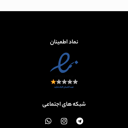
نماد اطمینان
شبکه های اجتماعی