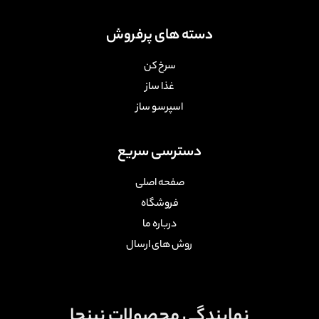
دسته های پرفروش
سرخ کن
غذا ساز
اسپرسو ساز
دسترسی سریع
صفحه اصلی
فروشگاه
درباره ما
روش های ارسال
نمایندگی محصولات نینجا