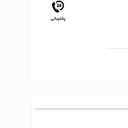
پشتیبانی