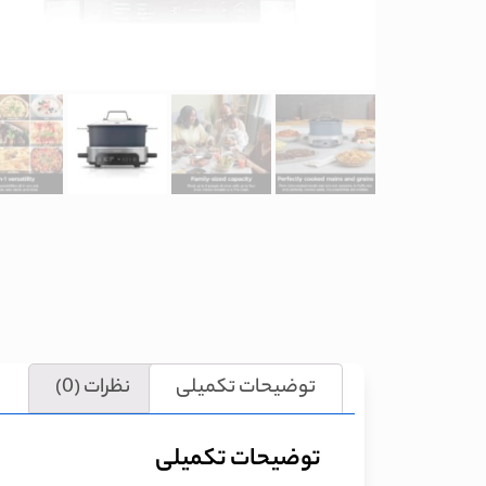
توضیحات تکمیلی
نظرات (0)
توضیحات تکمیلی