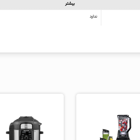
بیشتر
ندارد