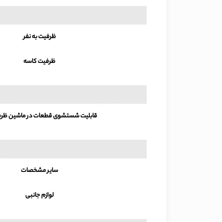
ظرفیت به نفر
ظرفیت کاسه
قابلیت شستشوی قطعات در ماشین ظر
سایر مشخصات
لوازم جانبی