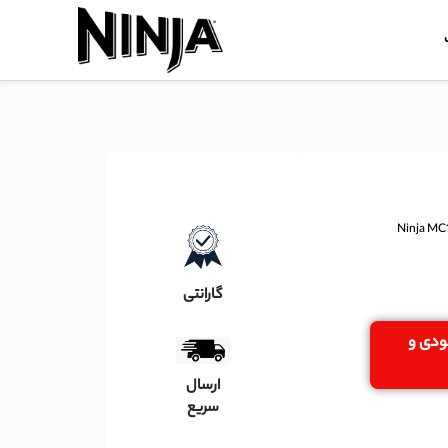
گارانتی
جودی و
ارسال
سریع