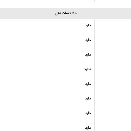
مشخصات فنی
دارد
دارد
دارد
ندارد
دارد
دارد
دارد
دارد