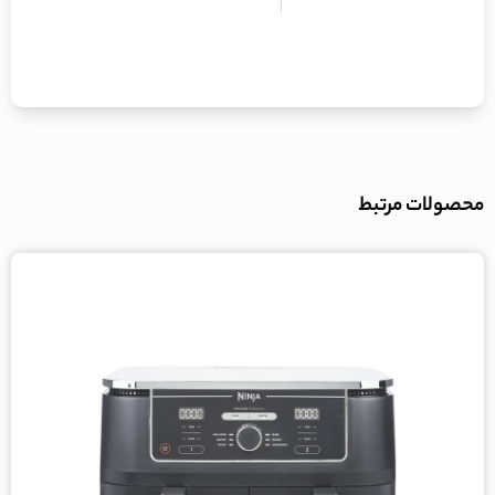
محصولات مرتبط