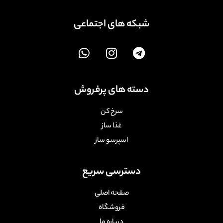
شبکه های اجتماعی
دسته های پرفروش
سرخ کن
غذا ساز
اسپرسو ساز
دسترسی سریع
صفحه اصلی
فروشگاه
درباره ما