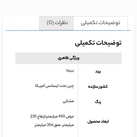
توضیحات تکمیلی
نظرات (0)
توضیحات تکمیلی
ویژگی ظاهری
نینجا
برند
چین تحت لیسانس آمریکا
کشور سازنده
مشکی
رنگ
عرض 450 میلیمتر،ارتفاع 235
ابعاد محصول
میلیمتر، عمق 356 میلیمتر