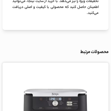
تخفیفات ویژه را نیز می‌دهد. با خرید از سایت‌ نینجا، می‌توانید
اطمینان حاصل کنید که محصولی با کیفیت و اصلی دریافت
می‌کنید.
محصولات مرتبط