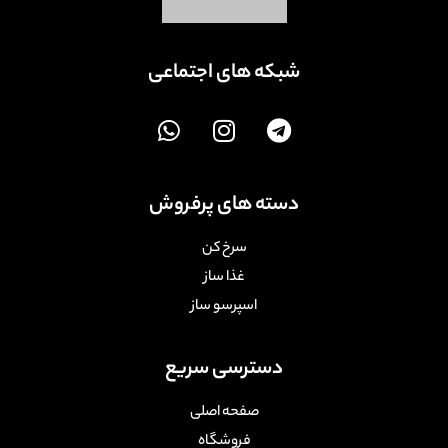
شبکه های اجتماعی
دسته های پرفروش
سرخ کن
غذا ساز
اسپرسو ساز
دسترسی سریع
صفحه اصلی
فروشگاه