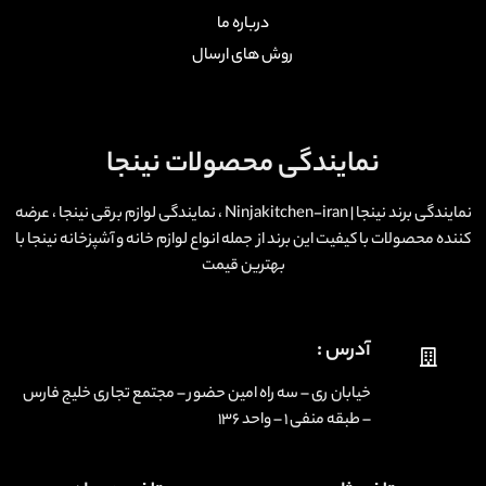
درباره ما
روش های ارسال
نمایندگی محصولات نینجا
نمایندگی برند نینجا | Ninjakitchen-iran ، نمایندگی لوازم برقی نینجا ، عرضه
کننده محصولات با کیفیت این برند از جمله انواع لوازم خانه و آشپزخانه نینجا با
بهترین قیمت
آدرس :
خیابان ری – سه راه امین حضور – مجتمع تجاری خلیج فارس
– طبقه منفی ۱ – واحد ۱۳۶