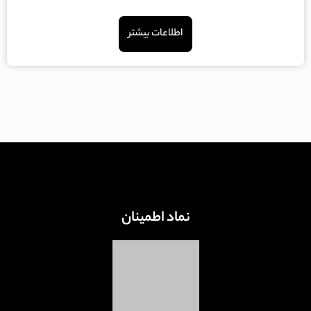
از 5
اطلاعات بیشتر
نماد اطمینان