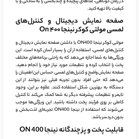
در زمان کوتاهی، غذاهای پیچیده و چندبخشی را به سادگی و با
کیفیت بالا تهیه کنید.
صفحه نمایش دیجیتال و کنترل‌های
لمسی مولتی کوکر نینجا On ۴۰۰
مولتی کوکر نینجا ON400 با داشتن صفحه نمایش دیجیتال و
کنترل‌های لمسی، استفاده از آن را بسیار آسان کرده است. این
ویژگی‌ها به شما اجازه می‌دهد که به راحتی برنامه‌های مختلف
پخت را انتخاب کرده و تنظیمات مورد نیاز خود را انجام دهید.
صفحه نمایش واضح و کنترل‌های لمسی حساس این اطمینان را
می‌دهد که حتی افراد بدون تجربه قبلی نیز بتوانند از این
دستگاه به بهترین شکل استفاده کنند. علاوه بر این، وجود
تایمر و تنظیمات پیشرفته دیگر به شما کمک می‌کند تا کنترل
کاملی بر روی فرآیند پخت داشته باشید. این ویژگی‌ها موجب
می‌شوند که استفاده از نینجا ON400 تجربه‌ای لذت‌بخش و
بدون دردسر باشد.
قابلیت پخت و پز چندگانه نینجا
ON 400