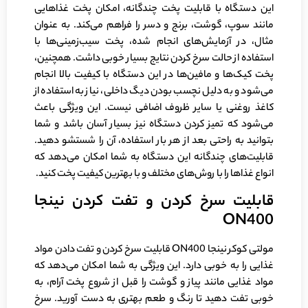
این دستگاه با قابلیت پخت چندگانه، امکان پخت غذاهایی
مانند سوپ، گوشت، برنج و دسر را فراهم می‌کند. به عنوان
مثال، در آزمایش‌های انجام شده، پخت سیب‌زمینی‌ها با
استفاده از حالت سرخ کردن نتایج بسیار خوبی داشت. همچنین،
پخت کیک‌ها و مافین‌ها در این دستگاه با کیفیت بالا انجام
می‌شود و به دلیل نچسب بودن دیگ داخلی، نیاز به استفاده از
کاغذ روغنی یا سایر ظروف اضافی نیست. این ویژگی باعث
می‌شود که تمیز کردن دستگاه نیز بسیار آسان باشد و شما
بتوانید به راحتی بعد از هر بار استفاده، آن را شستشو دهید.
قابلیت‌های چندگانه این دستگاه به شما امکان می‌دهد که
انواع غذاها را با روش‌های مختلف و با بهترین کیفیت پخت کنید.
قابلیت سرخ کردن و تفت کردن نینجا
ON400
مولتی کوکر نینجا ON400 قابلیت سرخ کردن و تفت دادن مواد
غذایی را به خوبی دارد. این ویژگی به شما امکان می‌دهد که
مواد غذایی مانند پیاز و گوشت را قبل از شروع پخت آرام، به
خوبی تفت دهید تا رنگ و طعم بهتری به دست آورید. سرخ