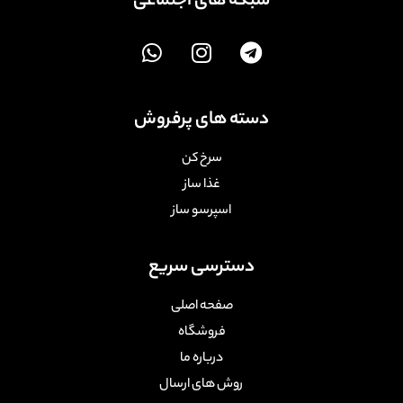
شبکه های اجتماعی
دسته های پرفروش
سرخ کن
غذا ساز
اسپرسو ساز
دسترسی سریع
صفحه اصلی
فروشگاه
درباره ما
روش های ارسال