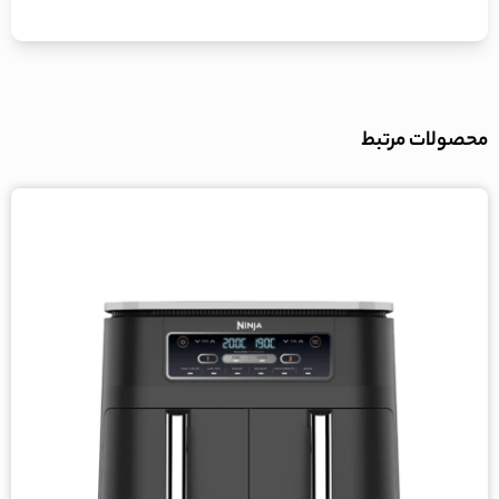
محصولات مرتبط