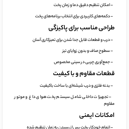
– امکان تنظیم دقیق دما و زمان پخت
– دکمه‌های کاربردی برای انتخاب برنامه‌های پخت
طراحی مناسب برای پاکیزگی
– درب و قطعات قابل جدا شدن برای تمیزکاری آسان
– سطوح صاف و بدون زوایای تیز
– جمع‌آوری چربی در سینی مخصوص
قطعات مقاوم و با کیفیت
– بدنه فلزی و درب شیشه‌ای با ساخت باکیفیت
– تجهیزات داخلی شامل سیستم پخت هوای داغ و موتور
مقاوم
امکانات ایمنی
– اتمام خودکار پخت پس از رسیدن به زمان تنظیم شده