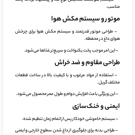
مناسب.
موتور و سیستم مکش هوا
– طراحی موتور قدرتمند و سیستم مکش هوا برای چرخش
هوای داغ در محفظه.
– این امر موجب پخت یکنواخت و سریع‌تر غذاها می‌شود.
طراحی مقاوم و ضد خراش
– استفاده از مواد مرغوب و با کیفیت بالا در ساخت قطعات
مختلف گریل.
– این ویژگی باعث افزایش دوام و طول عمر محصول می‌شود.
ایمنی و خنک‌سازی
– سیستم خاموشی خودکار پس از اتمام زمان تنظیم شده.
– طراحی بدنه برای جلوگیری از داغ شدن سطوح خارجی و ایمنی