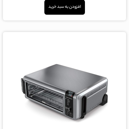
افزودن به سبد خرید