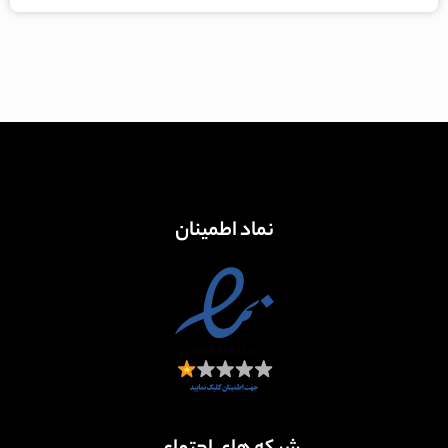
نماد اطمینان