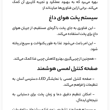
بهره می‌برد که به بهبود عملکرد و تجربه کاربری آن کمک
می‌کند. برخی از این فناوری‌ها عبارت‌اند از:
سیستم پخت هوای داغ
– این فناوری به جای پخت با گرمای مستقیم، از جریان هوای
داغ برای پخت استفاده می‌کند.
– این امر باعث می‌شود غذا به طور یکنواخت و سریع‌تر پخته
شود.
– همچنین از چربی‌گیری بهتر و کاهش چربی غذا کمک می‌کند.
صفحه کنترل لمسی هوشمند
– صفحه کنترل لمسی با نمایشگر LED، دسترسی آسان به
تنظیمات را فراهم می‌کند.
– امکان تنظیم دقیق دما و زمان پخت برای دستیابی به
نتیجه‌ای ایده‌آل.
– سیستم هوشمند تشخیص نوع غذا و پیشنهاد برنامه پخت